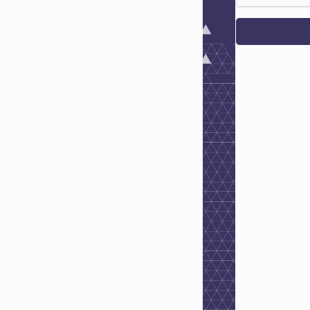
Entrar